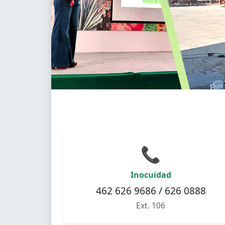
📞
Inocuidad
462 626 9686 / 626 0888
Ext. 106