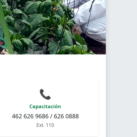
📞
Capacitación
462 626 9686 / 626 0888
Ext. 110