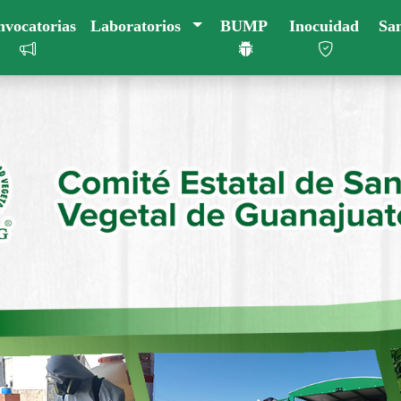
vocatorias
Laboratorios
BUMP
Inocuidad
Sa