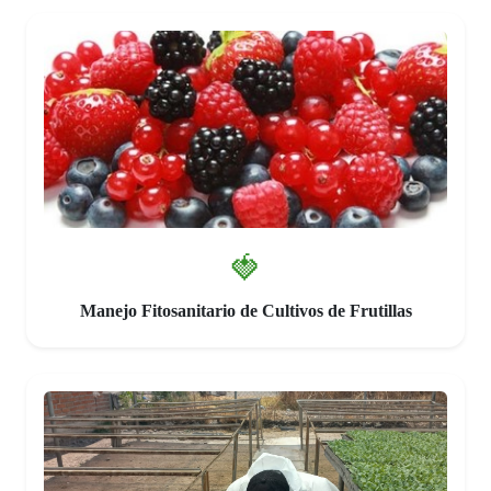
🍓
Manejo Fitosanitario de Cultivos de Frutillas