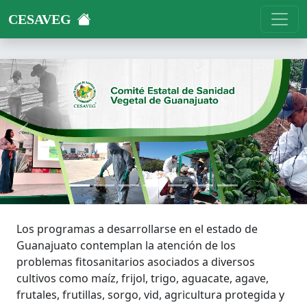
CESAVEG
Previous
Next
Los programas a desarrollarse en el estado de
Guanajuato contemplan la atención de los
problemas fitosanitarios asociados a diversos
cultivos como maíz, frijol, trigo, aguacate, agave,
frutales, frutillas, sorgo, vid, agricultura protegida y