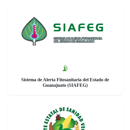
📡
Sistema de Alerta Fitosanitaria del Estado de
Guanajuato (SIAFEG)