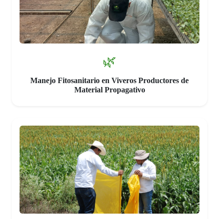
🌿
Manejo Fitosanitario en Viveros Productores de
Material Propagativo