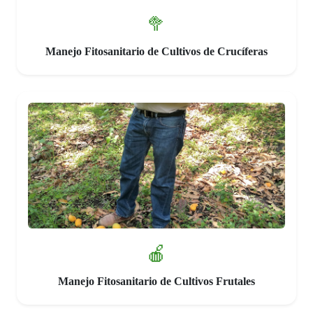
🥦
Manejo Fitosanitario de Cultivos de Crucíferas
🍎
Manejo Fitosanitario de Cultivos Frutales