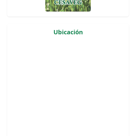
Ubicación