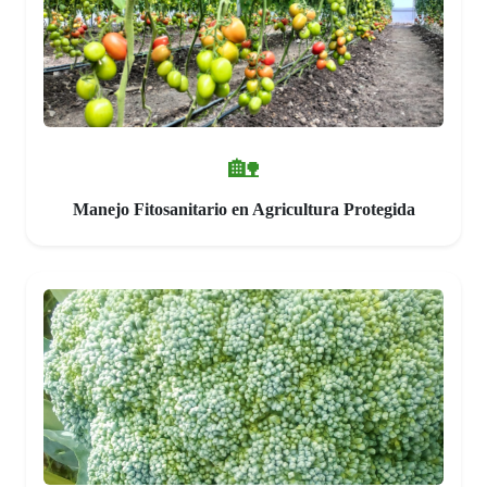
🏡
Manejo Fitosanitario en Agricultura Protegida