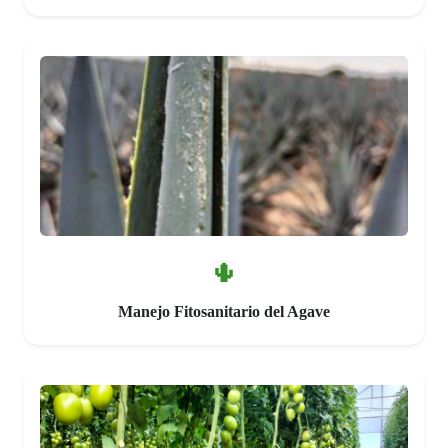
🌵
Manejo Fitosanitario del Agave