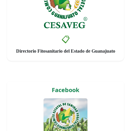
📋
Directorio Fitosanitario del Estado de Guanajuato
Facebook