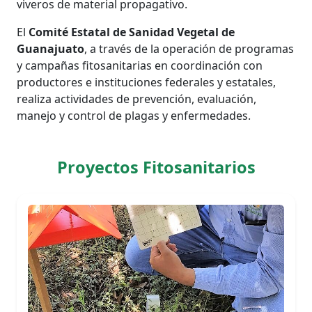
viveros de material propagativo.
El
Comité Estatal de Sanidad Vegetal de
Guanajuato
, a través de la operación de programas
y campañas fitosanitarias en coordinación con
productores e instituciones federales y estatales,
realiza actividades de prevención, evaluación,
manejo y control de plagas y enfermedades.
Proyectos Fitosanitarios