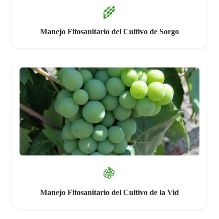
🌾
Manejo Fitosanitario del Cultivo de Sorgo
🍇
Manejo Fitosanitario del Cultivo de la Vid