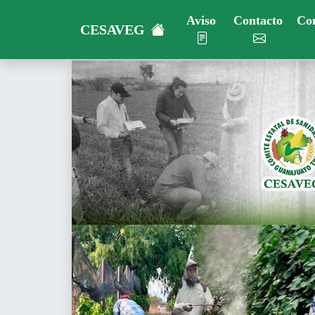
Aviso
Contacto
Con
CESAVEG