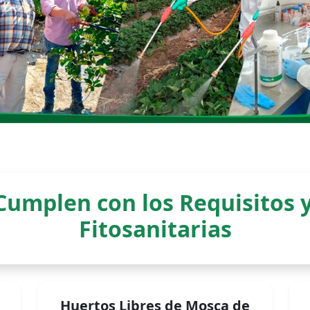
Cumplen con los Requisitos y
Fitosanitarias
Huertos Libres de Mosca de