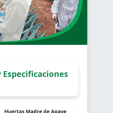
 Especificaciones
Huertas Madre de Agave