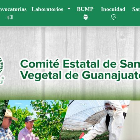
vocatorias
Laboratorios
BUMP
Inocuidad
Sa