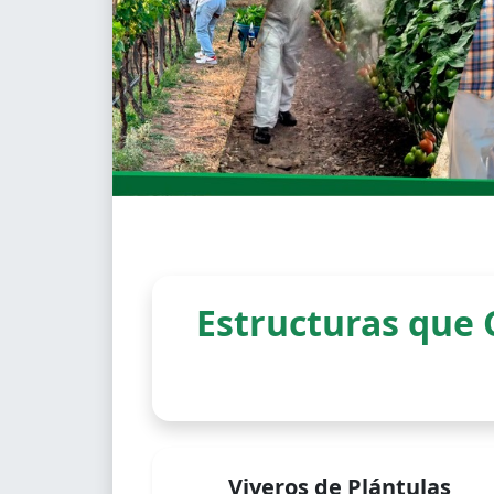
Estructuras que 
Viveros de Plántulas